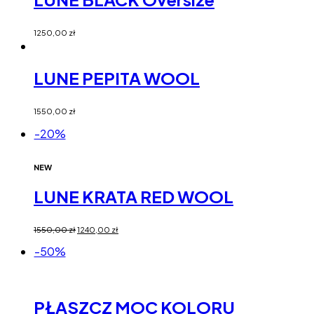
1250,00
zł
LUNE PEPITA WOOL
1550,00
zł
-20%
NEW
LUNE KRATA RED WOOL
1550,00
zł
1240,00
zł
-50%
PŁASZCZ MOC KOLORU