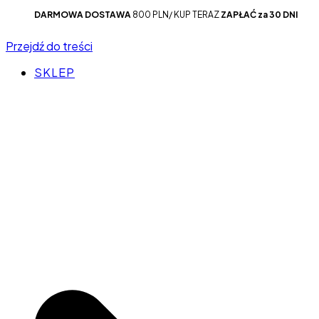
DARMOWA DOSTAWA
800 PLN/ KUP TERAZ
ZAPŁAĆ za 30 DNI
Przejdź do treści
SKLEP