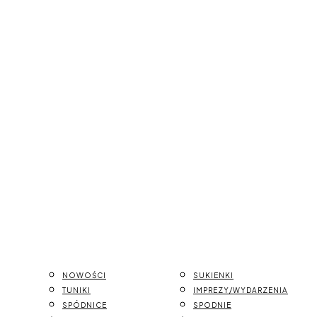
NOWOŚCI
SUKIENKI
TUNIKI
IMPREZY/WYDARZENIA
SPÓDNICE
SPODNIE