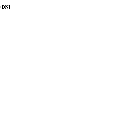
0 DNI