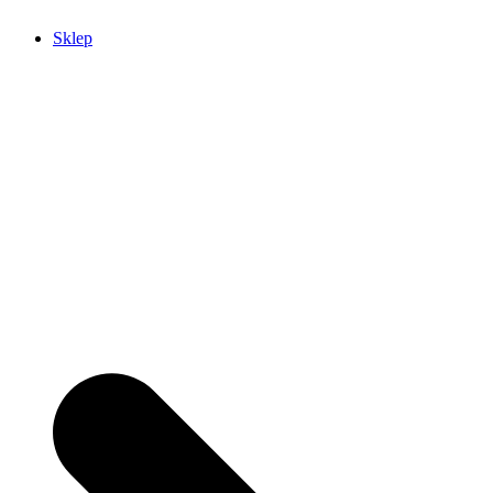
Sklep