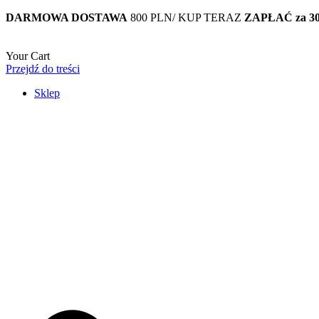
DARMOWA DOSTAWA
800 PLN/ KUP TERAZ
ZAPŁAĆ za 3
Your Cart
Przejdź do treści
Sklep