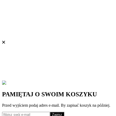
PAMIĘTAJ O SWOIM KOSZYKU
Przed wyjściem podaj adres e-mail. By zapisać koszyk na później.
Zapisz