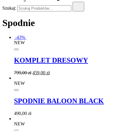
Szukaj:
Spodnie
-43%
NEW
KOMPLET DRESOWY
799,00
zł
459,00
zł
NEW
SPODNIE BALOON BLACK
490,00
zł
NEW