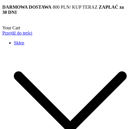
DARMOWA DOSTAWA
800 PLN/ KUP TERAZ
ZAPŁAĆ za
30 DNI
Your Cart
Przejdź do treści
Sklep