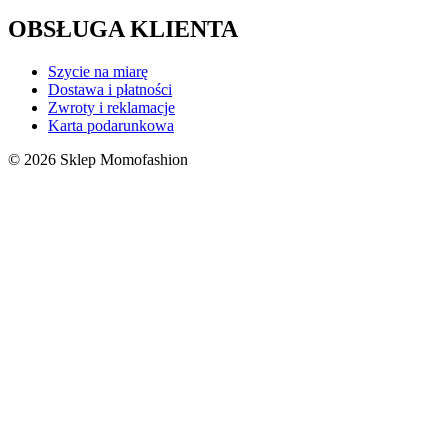
OBSŁUGA KLIENTA
Szycie na miarę
Dostawa i płatności
Zwroty i reklamacje
Karta podarunkowa
© 2026 Sklep Momofashion