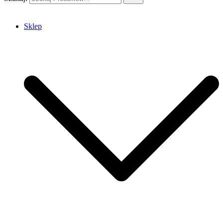
Sklep