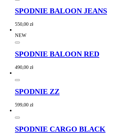
SPODNIE BALOON JEANS
550,00
zł
NEW
SPODNIE BALOON RED
490,00
zł
SPODNIE ZZ
599,00
zł
SPODNIE CARGO BLACK