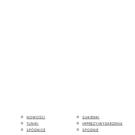
NOWOŚCI
SUKIENKI
TUNIKI
IMPREZY/WYDARZENIA
SPÓDNICE
SPODNIE