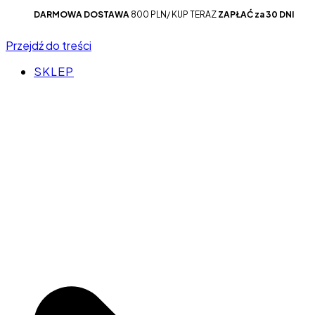
DARMOWA DOSTAWA
800 PLN/ KUP TERAZ
ZAPŁAĆ za 30 DNI
Przejdź do treści
SKLEP